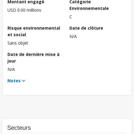
Montant engagé
Catégorie
Environnementale
USD 0.00 millions
C
Risque environnemental
Date de clôture
et social
N/A
Sans objet
Date de dernière mise à
jour
N/A
Notes
Secteurs