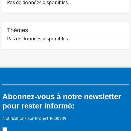
Pas de données disponibles.
Thèmes
Pas de données disponibles.
Abonnez-vous à notre newsletter
pour rester informé:
Notifications sur Project P000939