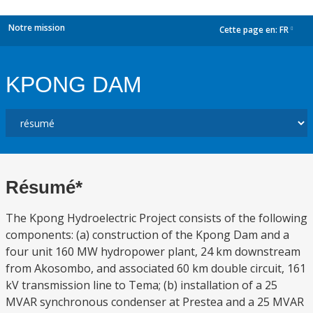
Notre mission
Cette page en:
FR
dropdown
KPONG DAM
Résumé*
The Kpong Hydroelectric Project consists of the following
components: (a) construction of the Kpong Dam and a
four unit 160 MW hydropower plant, 24 km downstream
from Akosombo, and associated 60 km double circuit, 161
kV transmission line to Tema; (b) installation of a 25
MVAR synchronous condenser at Prestea and a 25 MVAR