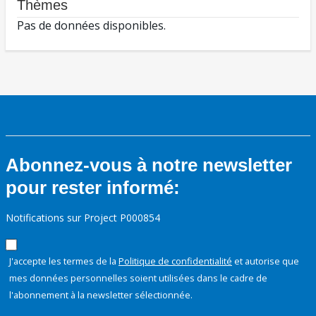
Thèmes
Pas de données disponibles.
Abonnez-vous à notre newsletter
pour rester informé:
Notifications sur Project P000854
J'accepte les termes de la
Politique de confidentialité
et autorise que
mes données personnelles soient utilisées dans le cadre de
l'abonnement à la newsletter sélectionnée.