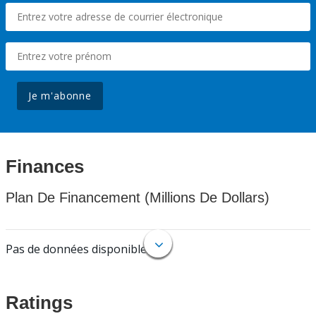
Je m'abonne
Finances
Plan De Financement (Millions De Dollars)
Pas de données disponibles.
Ratings