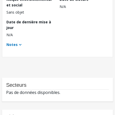
et social
N/A
Sans objet
Date de dernière mise à
jour
N/A
Notes
Secteurs
Pas de données disponibles.