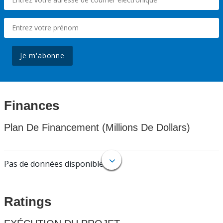
Je m'abonne
Finances
Plan De Financement (Millions De Dollars)
Pas de données disponibles.
Ratings