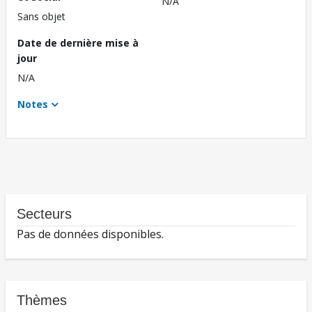
N/A
Sans objet
Date de dernière mise à
jour
N/A
Notes
Secteurs
Pas de données disponibles.
Thèmes