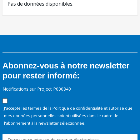
Pas de données disponibles.
Abonnez-vous à notre newsletter
pour rester informé:
Notifications sur Project P000849
J'accepte les termes de la
Politique de confidentialité
et autorise que
mes données personnelles soient utilisées dans le cadre de
l'abonnement à la newsletter sélectionnée.