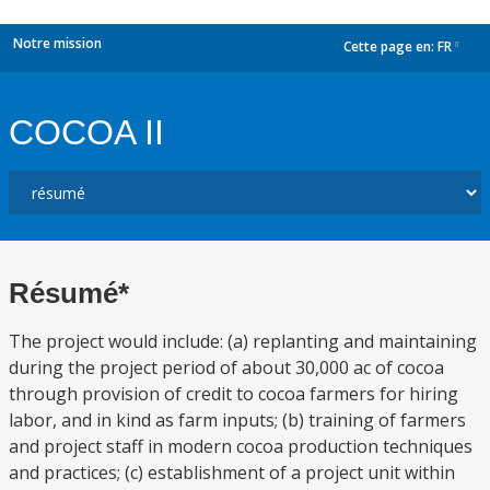
Notre mission
Cette page en:
FR
dropdown
COCOA II
Résumé*
The project would include: (a) replanting and maintaining
during the project period of about 30,000 ac of cocoa
through provision of credit to cocoa farmers for hiring
labor, and in kind as farm inputs; (b) training of farmers
and project staff in modern cocoa production techniques
and practices; (c) establishment of a project unit within