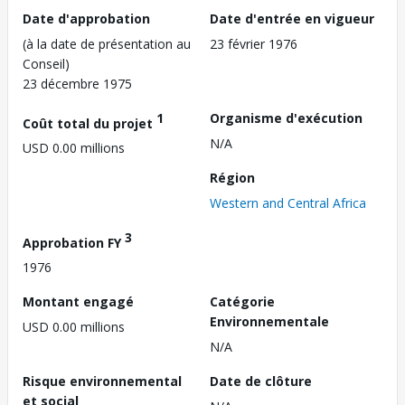
Date d'approbation
Date d'entrée en vigueur
(à la date de présentation au
23 février 1976
Conseil)
23 décembre 1975
1
Organisme d'exécution
Coût total du projet
N/A
USD 0.00 millions
Région
Western and Central Africa
3
Approbation FY
1976
Montant engagé
Catégorie
Environnementale
USD 0.00 millions
N/A
Risque environnemental
Date de clôture
et social