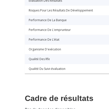
Évaluation Des Résultats
Risques Pour Les Résultats De Développement
Performance De La Banque
Performance De L'emprunteur
Performance De L’état
Organisme D'exécution
Qualité Des Rfe
Qualité Du Suivi-évaluation
Cadre de résultats