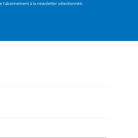
e l'abonnement à la newsletter sélectionnée.