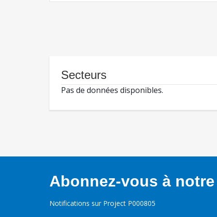
Secteurs
Pas de données disponibles.
Abonnez-vous à notre 
Notifications sur Project P000805