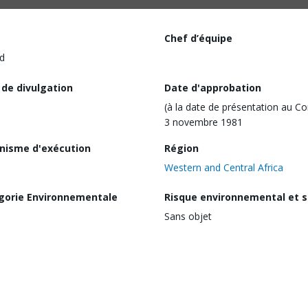
Chef d’équipe
d
 de divulgation
Date d'approbation
(à la date de présentation au Co
3 novembre 1981
nisme d'exécution
Région
Western and Central Africa
gorie Environnementale
Risque environnemental et s
Sans objet