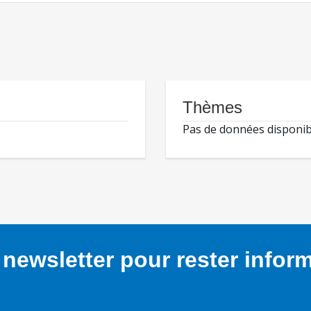
Thèmes
Pas de données disponib
newsletter pour rester infor