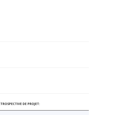
TROSPECTIVE DE PROJET: