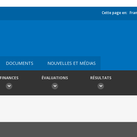
Cette page en:
Fran
DOCUMENTS
NOUVELLES ET MÉDIAS
FINANCES
ÉVALUATIONS
RÉSULTATS