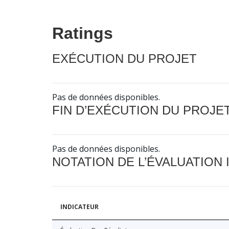
Ratings
EXÉCUTION DU PROJET
Pas de données disponibles.
FIN D’EXÉCUTION DU PROJE
Pas de données disponibles.
NOTATION DE L’ÉVALUATION
INDICATEUR