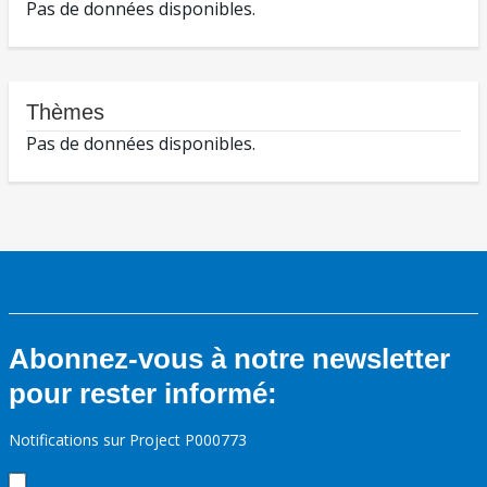
Pas de données disponibles.
Thèmes
Pas de données disponibles.
Abonnez-vous à notre newsletter
pour rester informé:
Notifications sur Project P000773