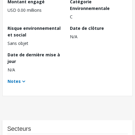
Montant engagé
Catégorie
Environnementale
USD 0.00 millions
C
Risque environnemental
Date de clôture
et social
N/A
Sans objet
Date de dernière mise à
jour
N/A
Notes
Secteurs