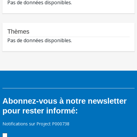
Pas de données disponibles.
Thèmes
Pas de données disponibles.
Abonnez-vous à notre newsletter
pour rester informé:
Notifications sur Project P000738