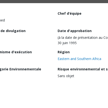
Chef d’équipe
ped
 de divulgation
Date d'approbation
(à la date de présentation au Co
30 juin 1995
nisme d'exécution
Région
Eastern and Southern Africa
gorie Environnementale
Risque environnemental et s
Sans objet