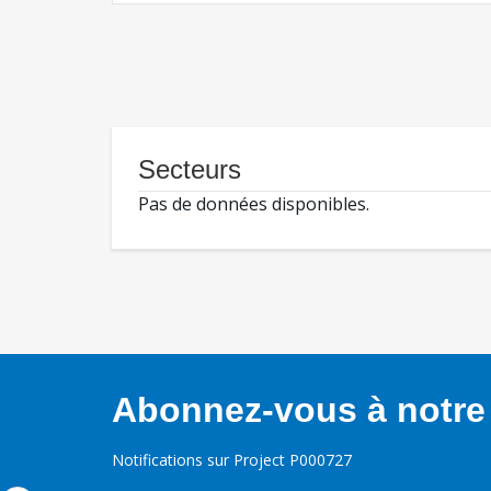
Secteurs
Pas de données disponibles.
Abonnez-vous à notre 
Notifications sur Project P000727