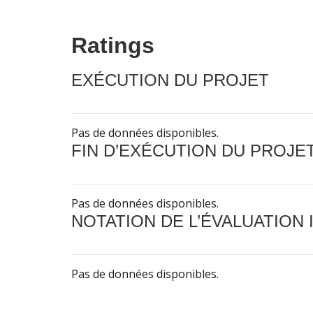
Ratings
EXÉCUTION DU PROJET
Pas de données disponibles.
FIN D’EXÉCUTION DU PROJE
Pas de données disponibles.
NOTATION DE L’ÉVALUATION
Pas de données disponibles.