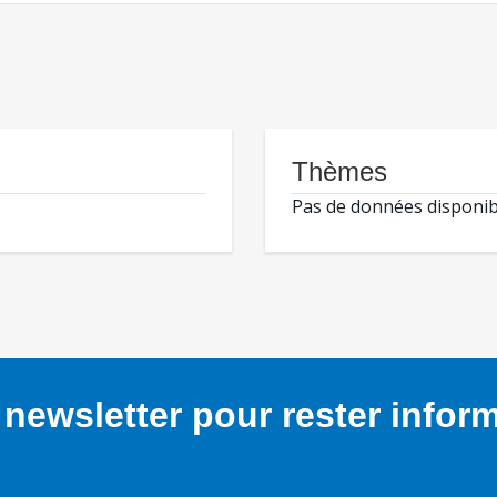
Thèmes
Pas de données disponib
newsletter pour rester infor