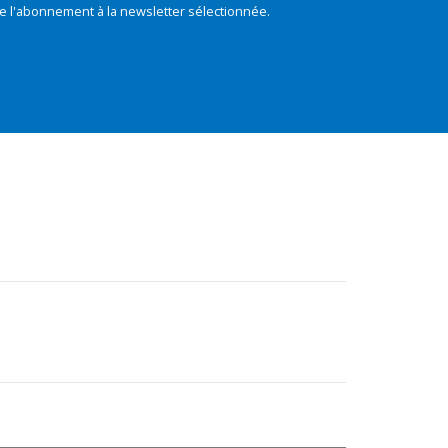
e l'abonnement à la newsletter sélectionnée.