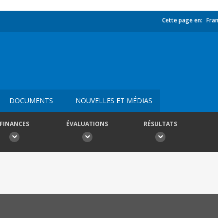
Cette page en:
Fran
DOCUMENTS
NOUVELLES ET MÉDIAS
FINANCES
ÉVALUATIONS
RÉSULTATS