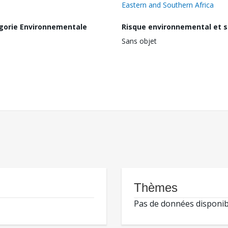
Eastern and Southern Africa
gorie Environnementale
Risque environnemental et s
Sans objet
Thèmes
Pas de données disponib