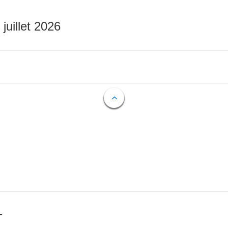
 juillet 2026
T