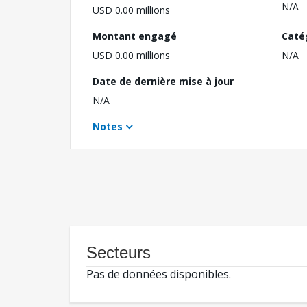
N/A
USD 0.00 millions
Montant engagé
Caté
USD 0.00 millions
N/A
Date de dernière mise à jour
N/A
Notes
Secteurs
Pas de données disponibles.