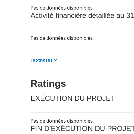
Pas de données disponibles.
Activité financière détaillée au 31
Pas de données disponibles.
Footnotes
Ratings
EXÉCUTION DU PROJET
Pas de données disponibles.
FIN D’EXÉCUTION DU PROJE