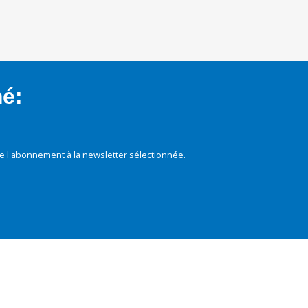
mé:
e l'abonnement à la newsletter sélectionnée.