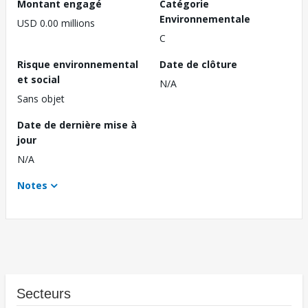
Montant engagé
Catégorie
Environnementale
USD 0.00 millions
C
Risque environnemental
Date de clôture
et social
N/A
Sans objet
Date de dernière mise à
jour
N/A
Notes
Secteurs