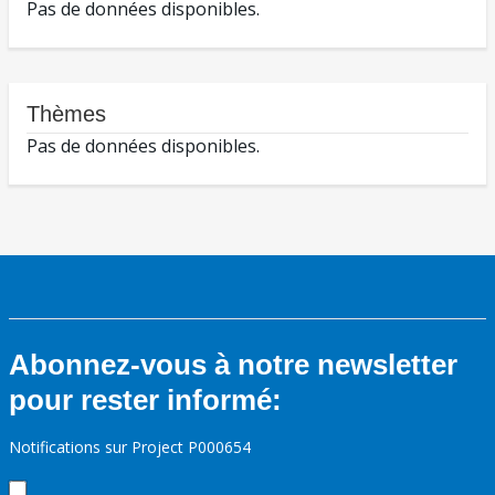
Pas de données disponibles.
Thèmes
Pas de données disponibles.
Abonnez-vous à notre newsletter
pour rester informé:
Notifications sur Project P000654