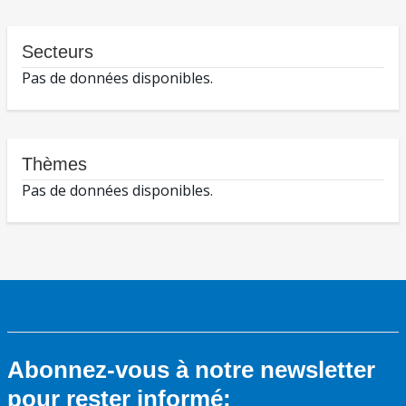
Secteurs
Pas de données disponibles.
Thèmes
Pas de données disponibles.
Abonnez-vous à notre newsletter
pour rester informé: