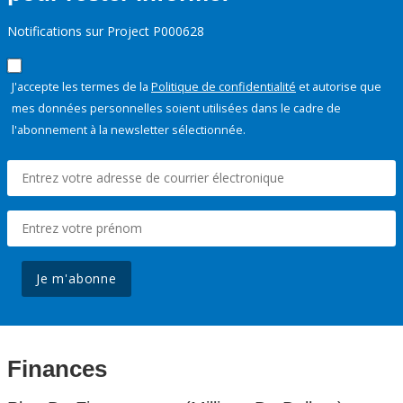
Notifications sur Project P000628
J'accepte les termes de la
Politique de confidentialité
et autorise que
mes données personnelles soient utilisées dans le cadre de
l'abonnement à la newsletter sélectionnée.
Je m'abonne
Finances