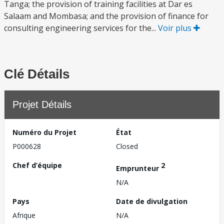
Tanga; the provision of training facilities at Dar es
Salaam and Mombasa; and the provision of finance for
consulting engineering services for the...
Voir plus
Clé Détails
Projet Détails
Numéro du Projet
État
P000628
Closed
Chef d’équipe
2
Emprunteur
N/A
Pays
Date de divulgation
Afrique
N/A