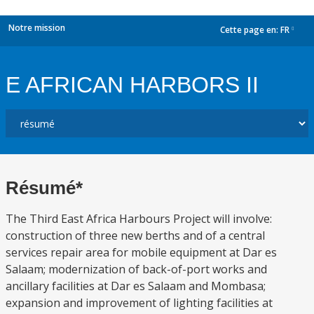
Notre mission
Cette page en:
FR
dropdown
E AFRICAN HARBORS II
Résumé*
The Third East Africa Harbours Project will involve:
construction of three new berths and of a central
services repair area for mobile equipment at Dar es
Salaam; modernization of back-of-port works and
ancillary facilities at Dar es Salaam and Mombasa;
expansion and improvement of lighting facilities at