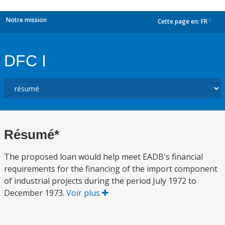
Notre mission
Cette page en:
FR
dropdown
DFC I
Résumé*
The proposed loan would help meet EADB's financial
requirements for the financing of the import component
of industrial projects during the period July 1972 to
December 1973.
Voir plus