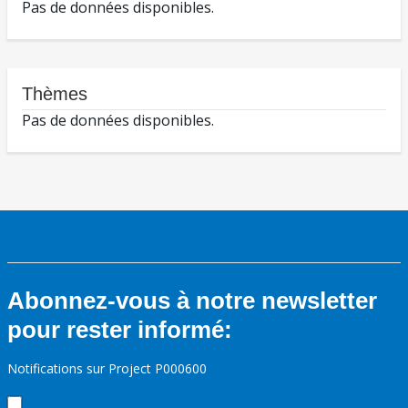
Pas de données disponibles.
Thèmes
Pas de données disponibles.
Abonnez-vous à notre newsletter
pour rester informé:
Notifications sur Project P000600