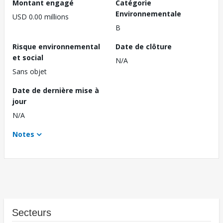
Montant engagé
Catégorie
Environnementale
USD 0.00 millions
B
Risque environnemental
Date de clôture
et social
N/A
Sans objet
Date de dernière mise à
jour
N/A
Notes
Secteurs