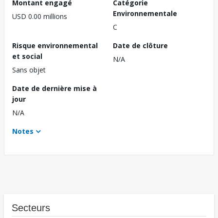
Montant engagé
Catégorie
Environnementale
USD 0.00 millions
C
Risque environnemental
Date de clôture
et social
N/A
Sans objet
Date de dernière mise à
jour
N/A
Notes
Secteurs