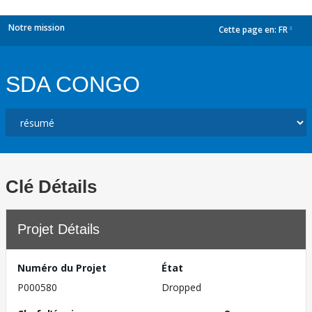
Notre mission
Cette page en:
FR
dropdown
SDA CONGO
Clé Détails
Projet Détails
Numéro du Projet
État
P000580
Dropped