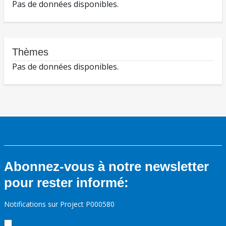
Pas de données disponibles.
Thèmes
Pas de données disponibles.
Abonnez-vous à notre newsletter
pour rester informé:
Notifications sur Project P000580