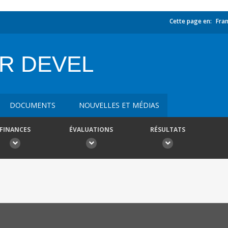
Cette page en:
Fran
R DEVEL
DOCUMENTS
NOUVELLES ET MÉDIAS
FINANCES
ÉVALUATIONS
RÉSULTATS