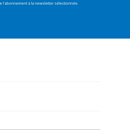
e l'abonnement à la newsletter sélectionnée.