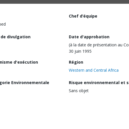
Chef d’équipe
ped
 de divulgation
Date d'approbation
(à la date de présentation au Co
30 juin 1995
nisme d'exécution
Région
Western and Central Africa
gorie Environnementale
Risque environnemental et s
Sans objet