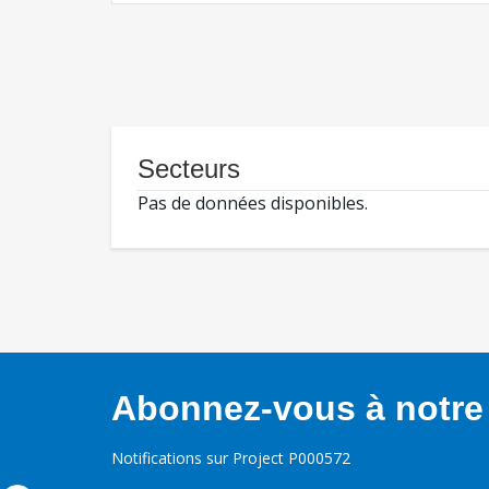
Secteurs
Pas de données disponibles.
Abonnez-vous à notre 
Notifications sur Project P000572