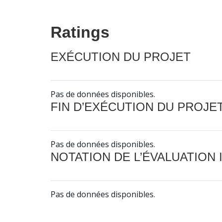
Ratings
EXÉCUTION DU PROJET
Pas de données disponibles.
FIN D’EXÉCUTION DU PROJE
Pas de données disponibles.
NOTATION DE L’ÉVALUATION
Pas de données disponibles.