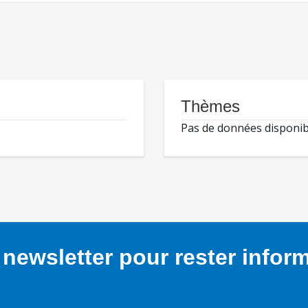
Thèmes
Pas de données disponib
newsletter pour rester infor