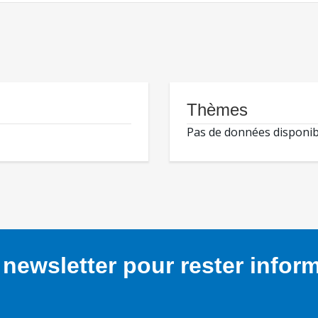
Thèmes
Pas de données disponib
newsletter pour rester infor