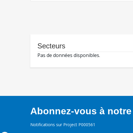
Secteurs
Pas de données disponibles.
Abonnez-vous à notre 
Notifications sur Project P000561