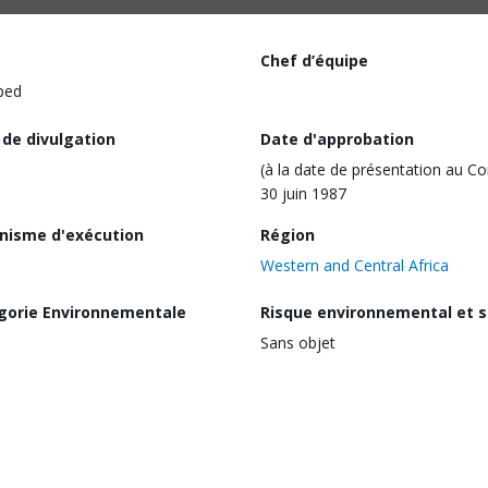
Chef d’équipe
ped
 de divulgation
Date d'approbation
(à la date de présentation au Co
30 juin 1987
nisme d'exécution
Région
Western and Central Africa
gorie Environnementale
Risque environnemental et s
Sans objet