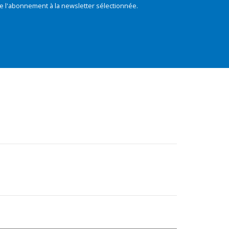
e l'abonnement à la newsletter sélectionnée.