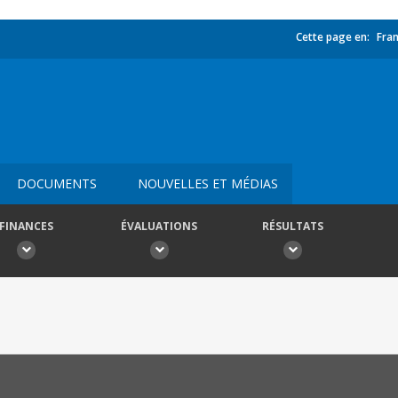
Cette page en:
Fran
DOCUMENTS
NOUVELLES ET MÉDIAS
FINANCES
ÉVALUATIONS
RÉSULTATS