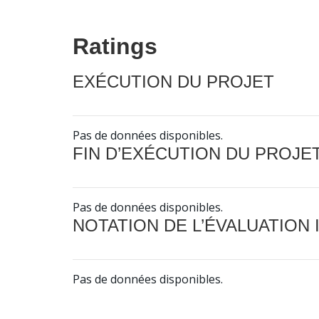
Ratings
EXÉCUTION DU PROJET
Pas de données disponibles.
FIN D’EXÉCUTION DU PROJE
Pas de données disponibles.
NOTATION DE L’ÉVALUATION
Pas de données disponibles.