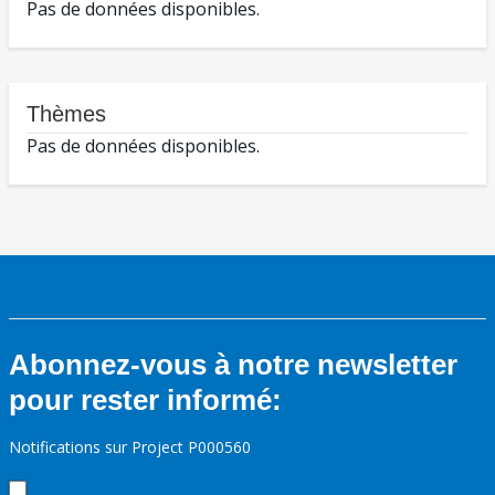
Pas de données disponibles.
Thèmes
Pas de données disponibles.
Abonnez-vous à notre newsletter
pour rester informé:
Notifications sur Project P000560