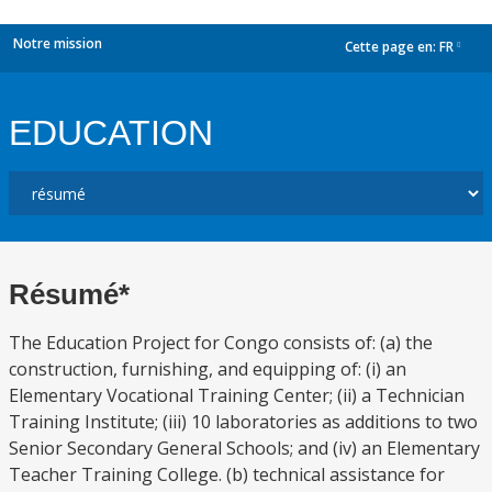
Notre mission
Cette page en:
FR
dropdown
EDUCATION
Résumé*
The Education Project for Congo consists of: (a) the
construction, furnishing, and equipping of: (i) an
Elementary Vocational Training Center; (ii) a Technician
Training Institute; (iii) 10 laboratories as additions to two
Senior Secondary General Schools; and (iv) an Elementary
Teacher Training College. (b) technical assistance for