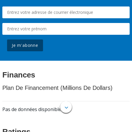
Je m'abonne
Finances
Plan De Financement (Millions De Dollars)
Pas de données disponibles.
Ratings