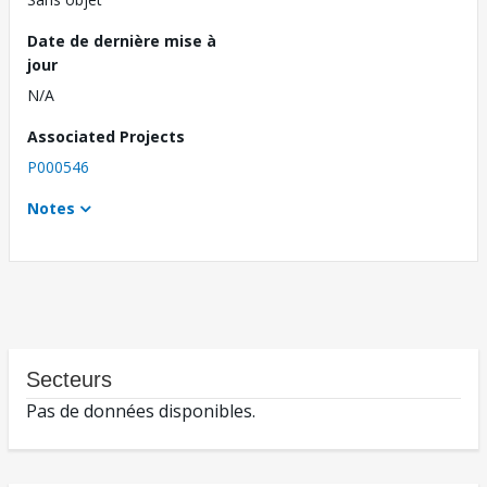
Date de dernière mise à
jour
N/A
Associated Projects
P000546
Notes
Secteurs
Pas de données disponibles.