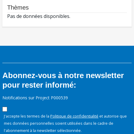
Thèmes
Pas de données disponibles.
Abonnez-vous à notre newsletter
pour rester informé:
Notifications sur Project P000539
J'accepte les termes de la
Politique de confidentialité
et autorise que
mes données personnelles soient utilisées dans le cadre de
l'abonnement à la newsletter sélectionnée.