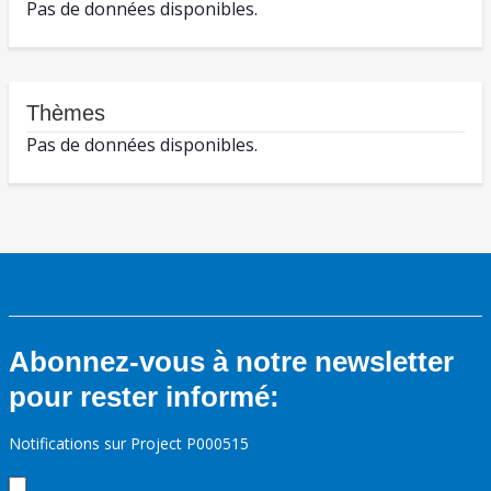
Pas de données disponibles.
Thèmes
Pas de données disponibles.
Abonnez-vous à notre newsletter
pour rester informé:
Notifications sur Project P000515