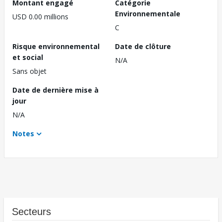
Montant engagé
Catégorie
Environnementale
USD 0.00 millions
C
Risque environnemental
Date de clôture
et social
N/A
Sans objet
Date de dernière mise à
jour
N/A
Notes
Secteurs