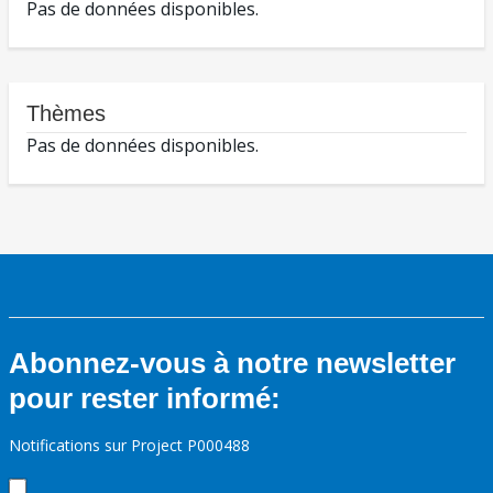
Pas de données disponibles.
Thèmes
Pas de données disponibles.
Abonnez-vous à notre newsletter
pour rester informé:
Notifications sur Project P000488