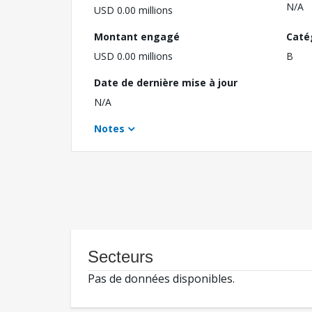
N/A
USD 0.00 millions
Montant engagé
Caté
USD 0.00 millions
B
Date de dernière mise à jour
N/A
Notes
Secteurs
Pas de données disponibles.