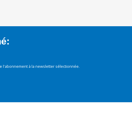
mé:
e l'abonnement à la newsletter sélectionnée.