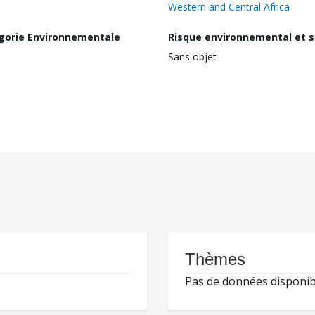
Western and Central Africa
gorie Environnementale
Risque environnemental et s
Sans objet
Thèmes
Pas de données disponib