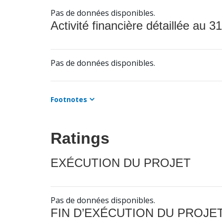
Pas de données disponibles.
Activité financière détaillée au 31
Pas de données disponibles.
Footnotes
Ratings
EXÉCUTION DU PROJET
Pas de données disponibles.
FIN D’EXÉCUTION DU PROJE