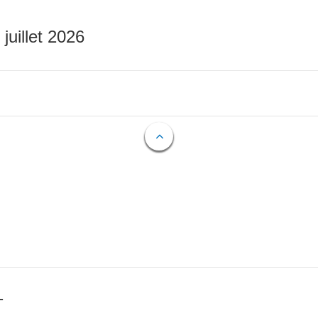
 juillet 2026
T