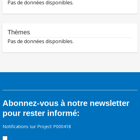
Pas de données disponibles.
Thèmes
Pas de données disponibles.
Abonnez-vous à notre newsletter
pour rester informé:
Notifications sur Project P000418