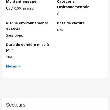
Montant engagé
Catégorie
Environnementale
USD 0.00 millions
C
Risque environnemental
Date de clôture
et social
N/A
Sans objet
Date de dernière mise à
jour
N/A
Notes
Secteurs