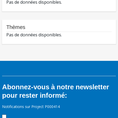
Pas de données disponibles.
Thèmes
Pas de données disponibles.
Abonnez-vous à notre newsletter
pour rester informé:
Notifications sur Project P000414