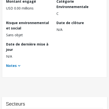
Montant engagé
Catégorie
Environnementale
USD 0.00 millions
C
Risque environnemental
Date de clôture
et social
N/A
Sans objet
Date de dernière mise à
jour
N/A
Notes
Secteurs