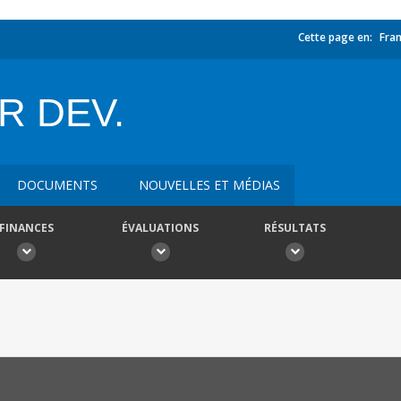
Cette page en:
Fran
R DEV.
DOCUMENTS
NOUVELLES ET MÉDIAS
FINANCES
ÉVALUATIONS
RÉSULTATS