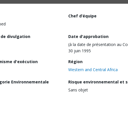
Chef d’équipe
ped
 de divulgation
Date d'approbation
(à la date de présentation au Co
30 juin 1995
nisme d'exécution
Région
Western and Central Africa
gorie Environnementale
Risque environnemental et s
Sans objet