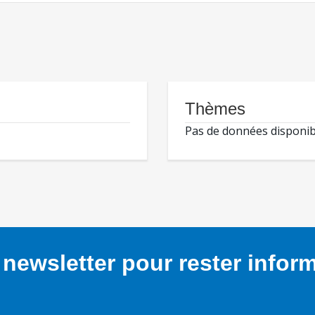
Thèmes
Pas de données disponib
newsletter pour rester infor