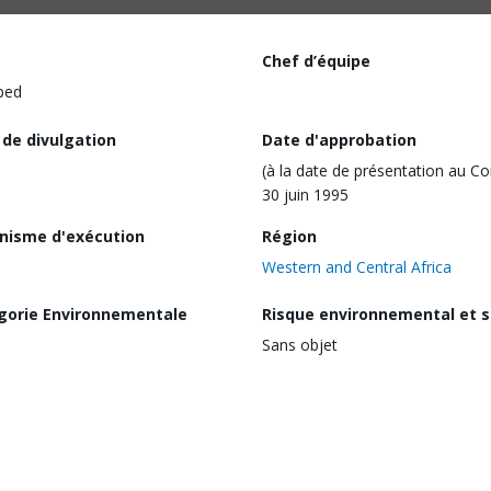
Chef d’équipe
ped
 de divulgation
Date d'approbation
(à la date de présentation au Co
30 juin 1995
nisme d'exécution
Région
Western and Central Africa
gorie Environnementale
Risque environnemental et s
Sans objet