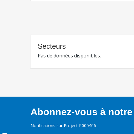
Secteurs
Pas de données disponibles.
Abonnez-vous à notre 
Notifications sur Project P000406