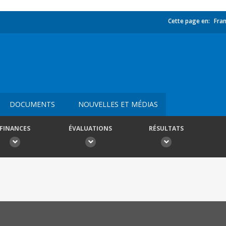
Cette page en:
Fran
DOCUMENTS
NOUVELLES ET MÉDIAS
FINANCES
ÉVALUATIONS
RÉSULTATS