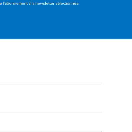
e l'abonnement à la newsletter sélectionnée.