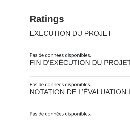
Ratings
EXÉCUTION DU PROJET
Pas de données disponibles.
FIN D’EXÉCUTION DU PROJE
Pas de données disponibles.
NOTATION DE L’ÉVALUATION
Pas de données disponibles.