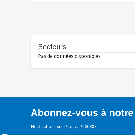
Secteurs
Pas de données disponibles.
Abonnez-vous à notre 
Notifications sur Project P000383