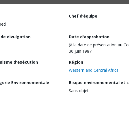
Chef d’équipe
ped
 de divulgation
Date d'approbation
(à la date de présentation au Co
30 juin 1987
nisme d'exécution
Région
Western and Central Africa
gorie Environnementale
Risque environnemental et s
Sans objet