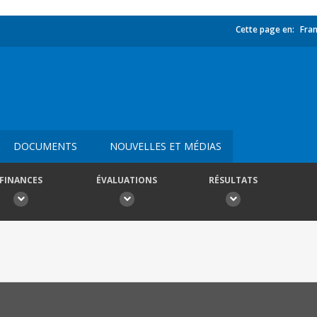
Cette page en:
Fran
DOCUMENTS
NOUVELLES ET MÉDIAS
FINANCES
ÉVALUATIONS
RÉSULTATS