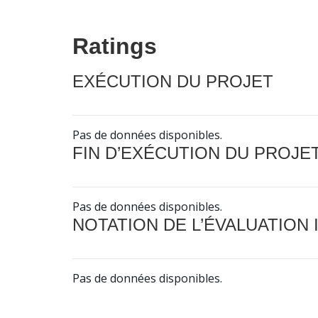
Ratings
EXÉCUTION DU PROJET
Pas de données disponibles.
FIN D’EXÉCUTION DU PROJE
Pas de données disponibles.
NOTATION DE L’ÉVALUATION
Pas de données disponibles.