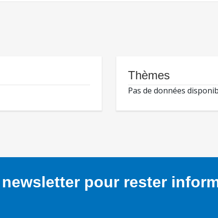
Thèmes
Pas de données disponib
newsletter pour rester infor