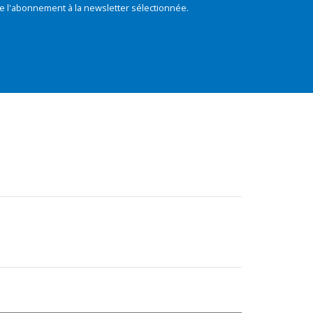
e l'abonnement à la newsletter sélectionnée.