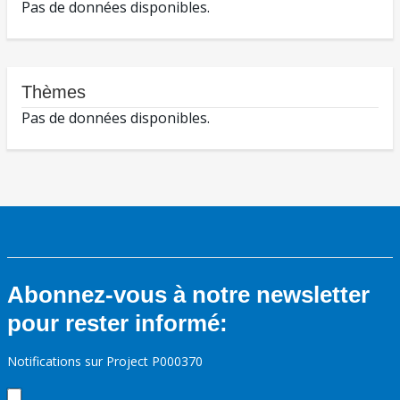
Pas de données disponibles.
Thèmes
Pas de données disponibles.
Abonnez-vous à notre newsletter
pour rester informé:
Notifications sur Project P000370