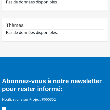
Pas de données disponibles.
Thèmes
Pas de données disponibles.
Abonnez-vous à notre newsletter
pour rester informé:
Notifications sur Project P000352