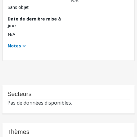
N/A
Sans objet
Date de dernière mise à
jour
N/A
Notes
Secteurs
Pas de données disponibles.
Thèmes