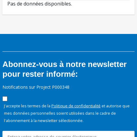
Pas de données disponibles.
Abonnez-vous à notre newsletter
pour rester informé:
Notifications sur Project P000348
J'accepte les termes de la
Politique de confidentialité
et autorise que
mes données personnelles soient utilisées dans le cadre de
l'abonnement à la newsletter sélectionnée.