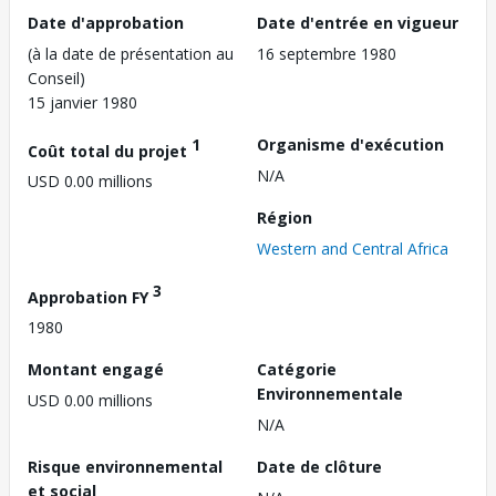
Date d'approbation
Date d'entrée en vigueur
(à la date de présentation au
16 septembre 1980
Conseil)
15 janvier 1980
1
Organisme d'exécution
Coût total du projet
N/A
USD 0.00 millions
Région
Western and Central Africa
3
Approbation FY
1980
Montant engagé
Catégorie
Environnementale
USD 0.00 millions
N/A
Risque environnemental
Date de clôture
et social