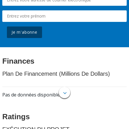
Je m'abonne
Finances
Plan De Financement (Millions De Dollars)
Pas de données disponibles.
Ratings