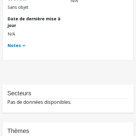
N/A
Sans objet
Date de dernière mise à
jour
N/A
Notes
Secteurs
Pas de données disponibles.
Thèmes