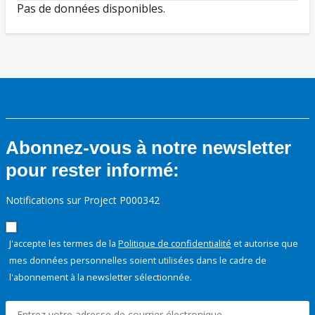
Pas de données disponibles.
Abonnez-vous à notre newsletter
pour rester informé:
Notifications sur Project P000342
J'accepte les termes de la
Politique de confidentialité
et autorise que
mes données personnelles soient utilisées dans le cadre de
l'abonnement à la newsletter sélectionnée.