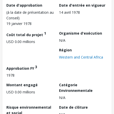
Date d'approbation
Date d'entrée en vigueur
(à la date de présentation au
14 avril 1978
Conseil)
19 janvier 1978
1
Organisme d'exécution
Coût total du projet
N/A
USD 0.00 millions
Région
Western and Central Africa
3
Approbation FY
1978
Montant engagé
Catégorie
Environnementale
USD 0.00 millions
N/A
Risque environnemental
Date de clôture
et social