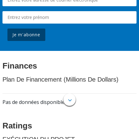
Je m'abonne
Finances
Plan De Financement (Millions De Dollars)
Pas de données disponibles.
Ratings