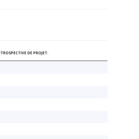
TROSPECTIVE DE PROJET: