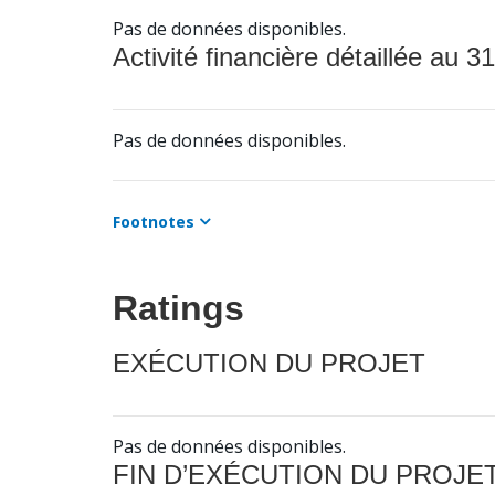
Pas de données disponibles.
Activité financière détaillée au 31
Pas de données disponibles.
Footnotes
Ratings
EXÉCUTION DU PROJET
Pas de données disponibles.
FIN D’EXÉCUTION DU PROJE