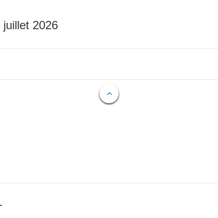
 juillet 2026
T