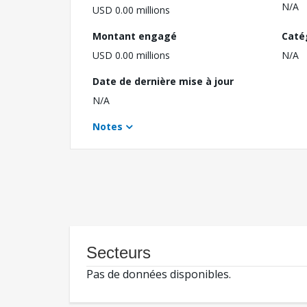
N/A
USD 0.00 millions
Montant engagé
Caté
USD 0.00 millions
N/A
Date de dernière mise à jour
N/A
Notes
Secteurs
Pas de données disponibles.