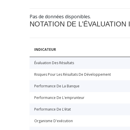
Pas de données disponibles.
NOTATION DE L’ÉVALUATION
INDICATEUR
Évaluation Des Résultats
Risques Pour Les Résultats De Développement
Performance De La Banque
Performance De L'emprunteur
Performance De L’état
Organisme D'exécution