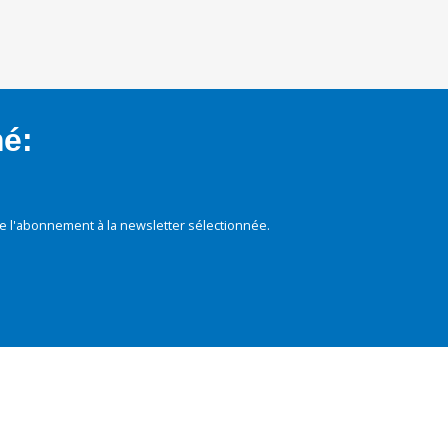
mé:
e l'abonnement à la newsletter sélectionnée.