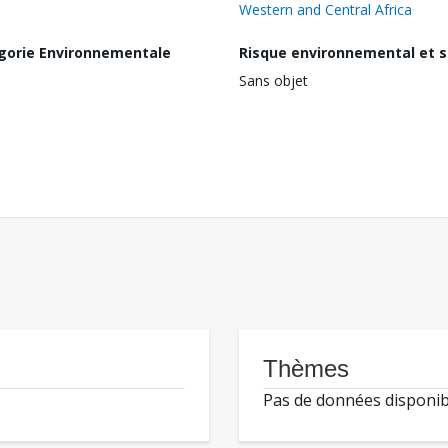
Western and Central Africa
gorie Environnementale
Risque environnemental et s
Sans objet
Thèmes
Pas de données disponib