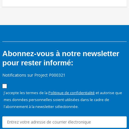
Abonnez-vous à notre newsletter
pour rester informé:
Notifications sur Project P000321
J'accepte les termes de la
Politique de confidentialité
et autorise que
mes données personnelles soient utilisées dans le cadre de
l'abonnement à la newsletter sélectionnée.