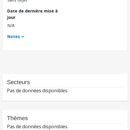
Date de dernière mise à
jour
N/A
Notes
Secteurs
Pas de données disponibles.
Thèmes
Pas de données disponibles.