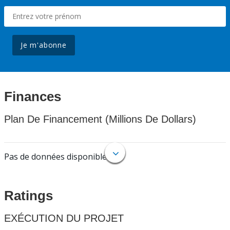
Je m'abonne
Finances
Plan De Financement (Millions De Dollars)
Pas de données disponibles.
Ratings
EXÉCUTION DU PROJET