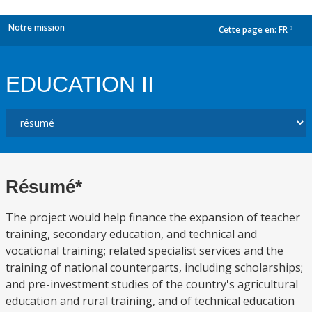
Notre mission
Cette page en:
FR
dropdown
EDUCATION II
Résumé*
The project would help finance the expansion of teacher
training, secondary education, and technical and
vocational training; related specialist services and the
training of national counterparts, including scholarships;
and pre-investment studies of the country's agricultural
education and rural training, and of technical education