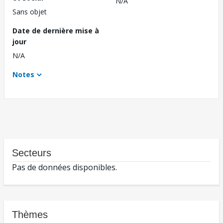
N/A
Sans objet
Date de dernière mise à
jour
N/A
Notes
Secteurs
Pas de données disponibles.
Thèmes