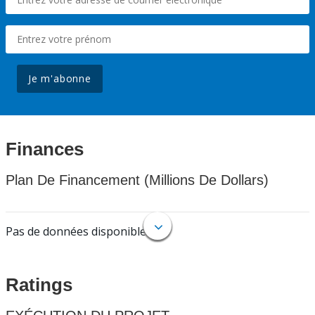
Je m'abonne
Finances
Plan De Financement (Millions De Dollars)
Pas de données disponibles.
Ratings