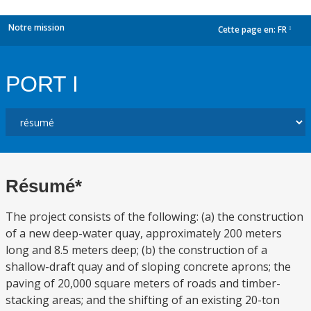
Notre mission
Cette page en:
FR
dropdown
PORT I
Résumé*
The project consists of the following: (a) the construction
of a new deep-water quay, approximately 200 meters
long and 8.5 meters deep; (b) the construction of a
shallow-draft quay and of sloping concrete aprons; the
paving of 20,000 square meters of roads and timber-
stacking areas; and the shifting of an existing 20-ton