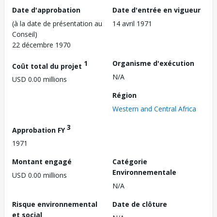
Date d'approbation
Date d'entrée en vigueur
(à la date de présentation au
14 avril 1971
Conseil)
22 décembre 1970
1
Organisme d'exécution
Coût total du projet
N/A
USD 0.00 millions
Région
Western and Central Africa
3
Approbation FY
1971
Montant engagé
Catégorie
Environnementale
USD 0.00 millions
N/A
Risque environnemental
Date de clôture
et social