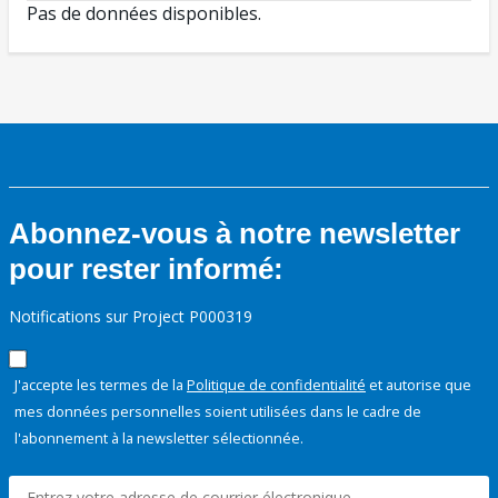
Pas de données disponibles.
Abonnez-vous à notre newsletter
pour rester informé:
Notifications sur Project P000319
J'accepte les termes de la
Politique de confidentialité
et autorise que
mes données personnelles soient utilisées dans le cadre de
l'abonnement à la newsletter sélectionnée.