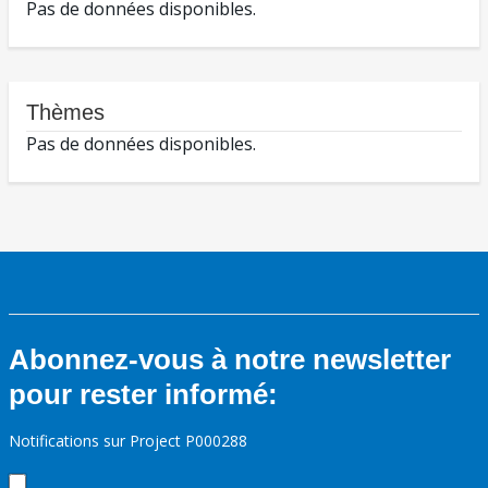
Pas de données disponibles.
Thèmes
Pas de données disponibles.
Abonnez-vous à notre newsletter
pour rester informé:
Notifications sur Project P000288