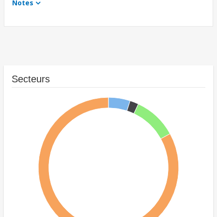
Notes
Secteurs