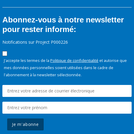
Abonnez-vous à notre newsletter
pour rester informé:
Notifications sur Project P000226
J'accepte les termes de la
Politique de confidentialité
et autorise que
mes données personnelles soient utilisées dans le cadre de
l'abonnement à la newsletter sélectionnée.
Je m'abonne