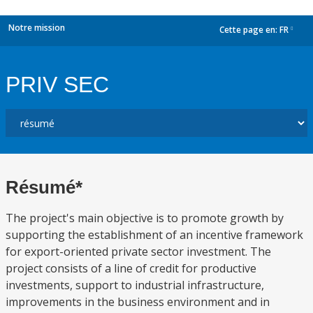
Notre mission
Cette page en:
FR
dropdown
PRIV SEC
Résumé*
The project's main objective is to promote growth by
supporting the establishment of an incentive framework
for export-oriented private sector investment. The
project consists of a line of credit for productive
investments, support to industrial infrastructure,
improvements in the business environment and in