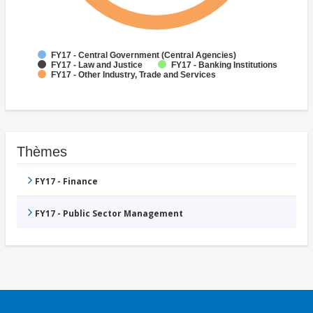
FY17 - Central Government (Central Agencies)
FY17 - Law and Justice
FY17 - Banking Institutions
FY17 - Other Industry, Trade and Services
Thèmes
FY17 - Finance
FY17 - Public Sector Management