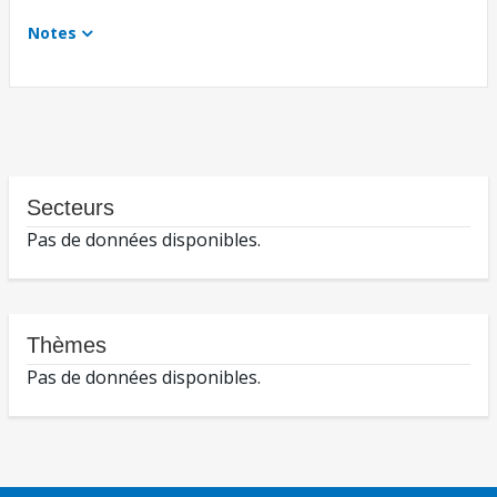
Notes
Secteurs
Pas de données disponibles.
Thèmes
Pas de données disponibles.