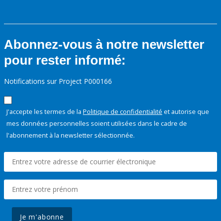
Abonnez-vous à notre newsletter
pour rester informé:
Notifications sur Project P000166
J'accepte les termes de la
Politique de confidentialité
et autorise que
mes données personnelles soient utilisées dans le cadre de
l'abonnement à la newsletter sélectionnée.
Je m'abonne