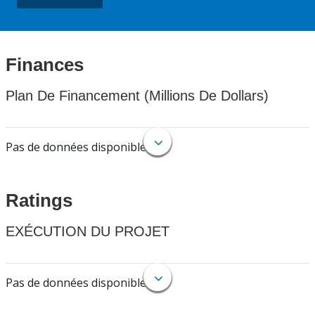
Finances
Plan De Financement (Millions De Dollars)
Pas de données disponibles.
Ratings
EXÉCUTION DU PROJET
Pas de données disponibles.