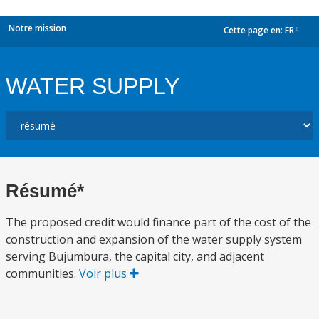
Notre mission
Cette page en:
FR
dropdown
WATER SUPPLY
Résumé*
The proposed credit would finance part of the cost of the
construction and expansion of the water supply system
serving Bujumbura, the capital city, and adjacent
communities.
Voir plus