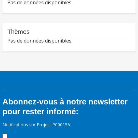
Pas de données disponibles.
Thèmes
Pas de données disponibles.
Abonnez-vous à notre newsletter
pour rester informé:
Notifications sur Project P000156