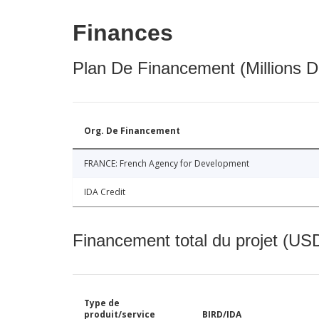
Finances
Plan De Financement (Millions D
Org. De Financement
FRANCE: French Agency for Development
IDA Credit
Financement total du projet (USD
Type de
produit/service
BIRD/IDA