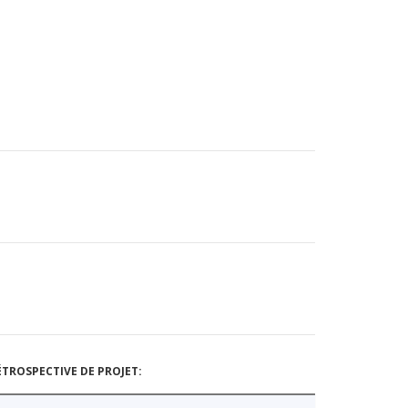
TROSPECTIVE DE PROJET: