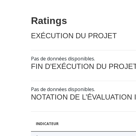
Ratings
EXÉCUTION DU PROJET
Pas de données disponibles.
FIN D’EXÉCUTION DU PROJE
Pas de données disponibles.
NOTATION DE L’ÉVALUATION
INDICATEUR