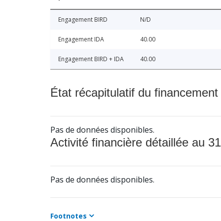
Engagement BIRD
N/D
Engagement IDA
40.00
Engagement BIRD + IDA
40.00
État récapitulatif du financement
Pas de données disponibles.
Activité financière détaillée au 31
Pas de données disponibles.
Footnotes