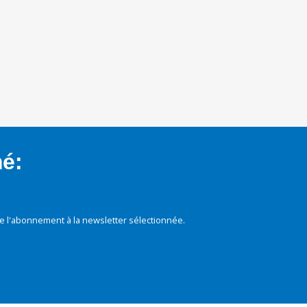
mé:
e l'abonnement à la newsletter sélectionnée.