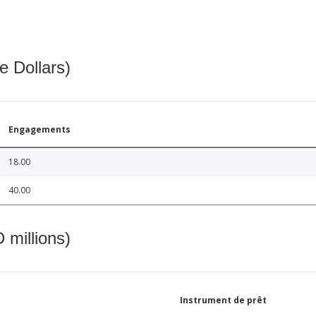
e Dollars)
Engagements
18.00
40.00
 millions)
Instrument de prêt