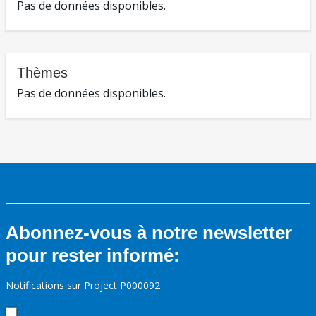
Pas de données disponibles.
Thèmes
Pas de données disponibles.
Abonnez-vous à notre newsletter
pour rester informé:
Notifications sur Project P000092