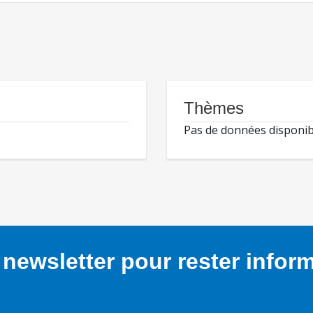
Thèmes
Pas de données disponib
newsletter pour rester infor