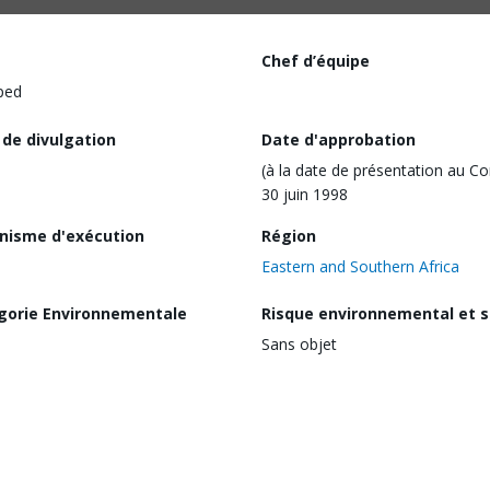
Chef d’équipe
ped
 de divulgation
Date d'approbation
(à la date de présentation au Co
30 juin 1998
nisme d'exécution
Région
Eastern and Southern Africa
gorie Environnementale
Risque environnemental et s
Sans objet