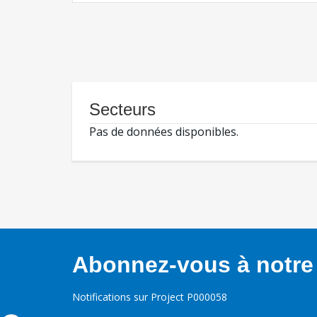
Secteurs
Pas de données disponibles.
Abonnez-vous à notre 
Notifications sur Project P000058