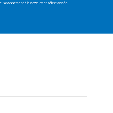
e l'abonnement à la newsletter sélectionnée.