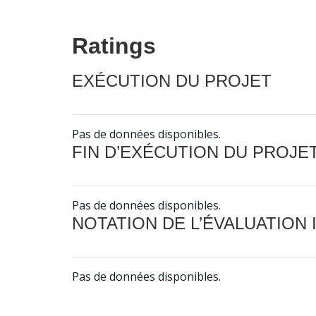
Ratings
EXÉCUTION DU PROJET
Pas de données disponibles.
FIN D’EXÉCUTION DU PROJE
Pas de données disponibles.
NOTATION DE L’ÉVALUATION
Pas de données disponibles.