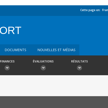
Cette page en:
Fran
PORT
DOCUMENTS
NOUVELLES ET MÉDIAS
FINANCES
ÉVALUATIONS
RÉSULTATS