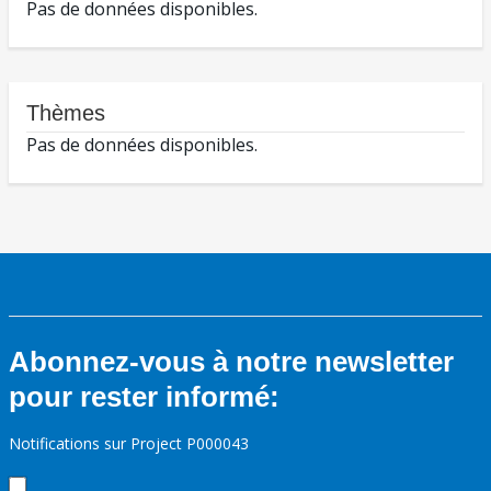
Pas de données disponibles.
Thèmes
Pas de données disponibles.
Abonnez-vous à notre newsletter
pour rester informé:
Notifications sur Project P000043