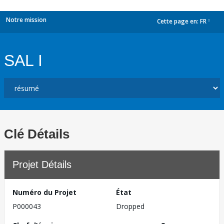
Notre mission
Cette page en:
FR
dropdown
SAL I
Clé Détails
Projet Détails
Numéro du Projet
État
P000043
Dropped