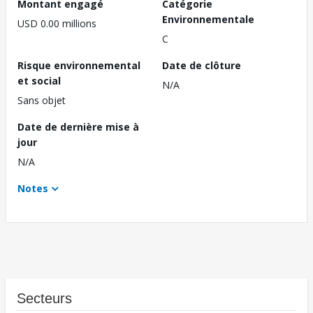
Montant engagé
Catégorie
Environnementale
USD 0.00 millions
C
Risque environnemental
Date de clôture
et social
N/A
Sans objet
Date de dernière mise à
jour
N/A
Notes
Secteurs