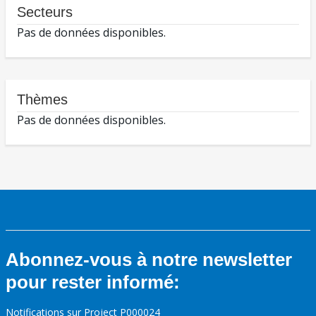
Secteurs
Pas de données disponibles.
Thèmes
Pas de données disponibles.
Abonnez-vous à notre newsletter
pour rester informé:
Notifications sur Project P000024