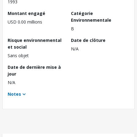
1993
Montant engagé
Catégorie
Environnementale
USD 0.00 millions
B
Risque environnemental
Date de clôture
et social
N/A
Sans objet
Date de dernière mise à
jour
N/A
Notes