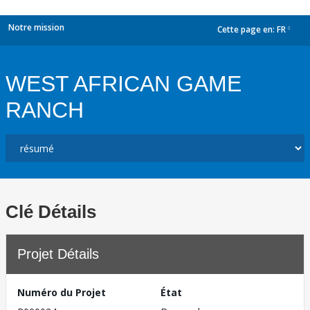
Notre mission
Cette page en:
FR
dropdown
WEST AFRICAN GAME
RANCH
Clé Détails
Projet Détails
Numéro du Projet
État