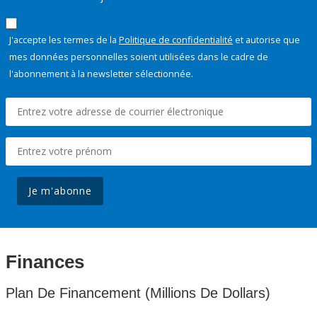
J'accepte les termes de la
Politique de confidentialité
et autorise que
mes données personnelles soient utilisées dans le cadre de
l'abonnement à la newsletter sélectionnée.
Je m'abonne
Finances
Plan De Financement (Millions De Dollars)